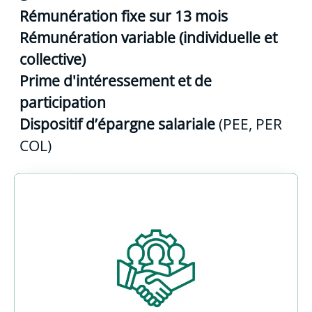
Rémunération fixe sur 13 mois
Rémunération variable (individuelle et
collective)
Prime d'intéressement et de
participation
Dispositif d’épargne salariale
(PEE, PER
COL)