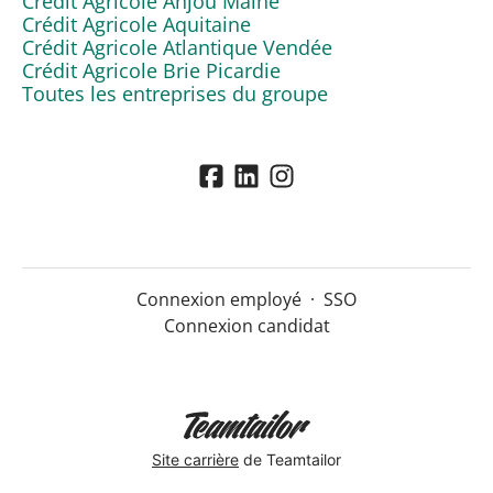
Crédit Agricole Anjou Maine
Crédit Agricole Aquitaine
Crédit Agricole Atlantique Vendée
Crédit Agricole Brie Picardie
Toutes les entreprises du groupe
Connexion employé
·
SSO
Connexion candidat
Site carrière
de Teamtailor