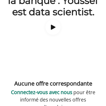
la banque : Youssef
est data scientist.
Aucune offre correspondante
Connectez-vous avec nous
pour être
informé des nouvelles offres