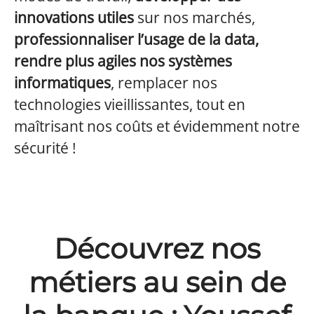
innovations utiles
sur nos marchés,
professionnaliser l’usage de la data,
rendre plus agiles nos systèmes
informatiques
, remplacer nos
technologies vieillissantes, tout en
maîtrisant nos coûts et évidemment notre
sécurité !
Découvrez nos
métiers au sein de