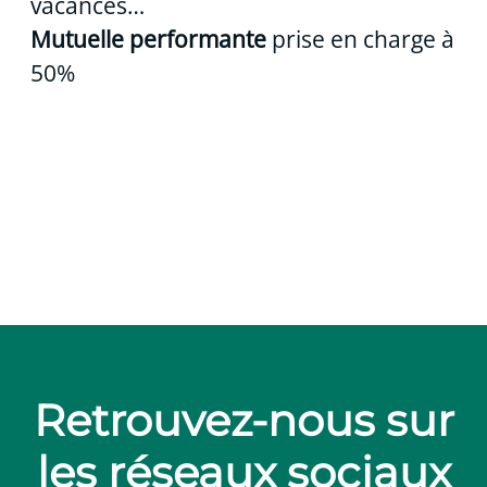
vacances…
Mutuelle performante
prise en charge à
50%
Retrouvez-nous sur
les réseaux sociaux