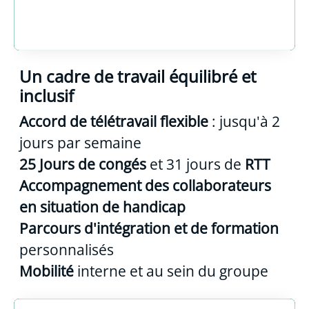
Un cadre de travail équilibré et
inclusif
Accord de télétravail flexible
: jusqu'à 2
jours par semaine
25 Jours de congés
et 31 jours de
RTT
Accompagnement des collaborateurs
en situation de handicap
Parcours d'intégration et de formation
personnalisés
Mobilité
interne et au sein du groupe