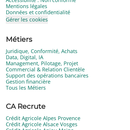
Mentions légales
Données et confidentialité
Gérer les cookies
Métiers
Juridique, Conformité, Achats
Data, Digital, IA
Management, Pilotage, Projet
Commercial & Relation Clientèle
Support des opérations bancaires
Gestion financière
Tous les Métiers
CA Recrute
Crédit Agricole Alpes Provence
Crédit Agricole Alsace Vosges