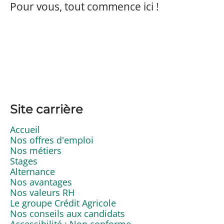
Pour vous, tout commence ici !
Site carrière
Accueil
Nos offres d'emploi
Nos métiers
Stages
Alternance
Nos avantages
Nos valeurs RH
Le groupe Crédit Agricole
Nos conseils aux candidats
Accessibilité : Non conforme