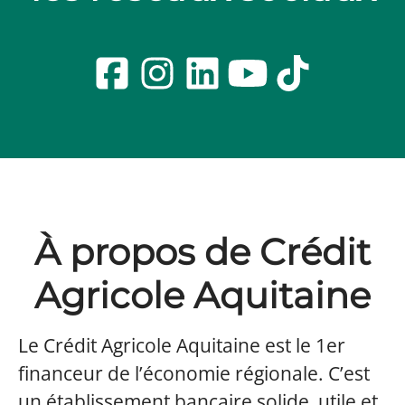
À propos de Crédit
Agricole Aquitaine
Le Crédit Agricole Aquitaine est le 1er
financeur de l’économie régionale. C’est
un établissement bancaire solide, utile et