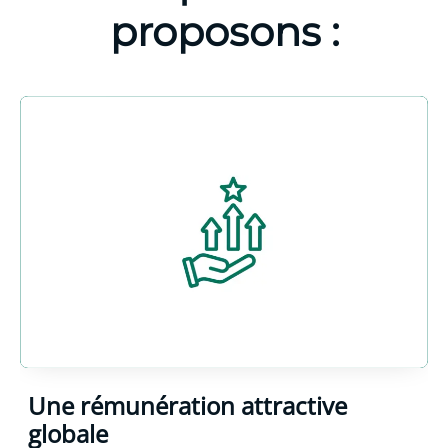
proposons :
Une rémunération attractive
globale