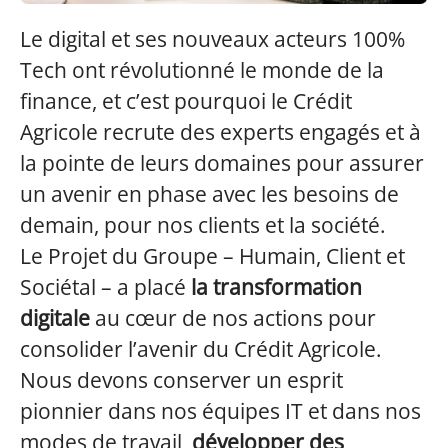
Le digital et ses nouveaux acteurs 100%
Tech ont révolutionné le monde de la
finance, et c’est pourquoi le Crédit
Agricole recrute des experts engagés et à
la pointe de leurs domaines pour assurer
un avenir en phase avec les besoins de
demain, pour nos clients et la société.
Le Projet du Groupe – Humain, Client et
Sociétal – a placé
la transformation
digitale
au cœur de nos actions pour
consolider l’avenir du Crédit Agricole.
Nous devons conserver un esprit
pionnier dans nos équipes IT et dans nos
modes de travail,
développer des