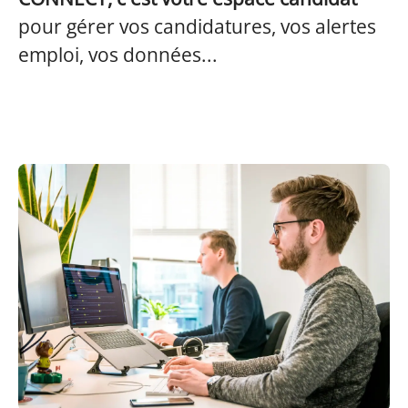
pour gérer vos candidatures, vos alertes
emploi, vos données...