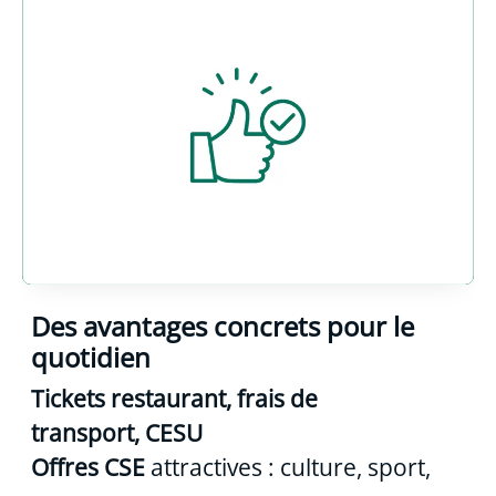
Des avantages concrets pour le
quotidien
Tickets restaurant, frais de
transport, CESU
Offres CSE
attractives : culture, sport,