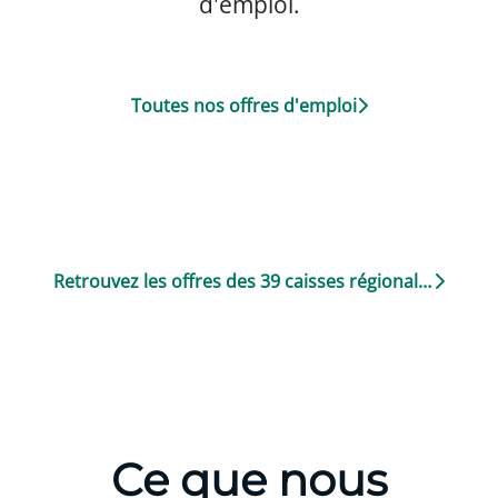
d'emploi.
Toutes nos offres d'emploi
Retrouvez les offres des 39 caisses régionales
Ce que nous