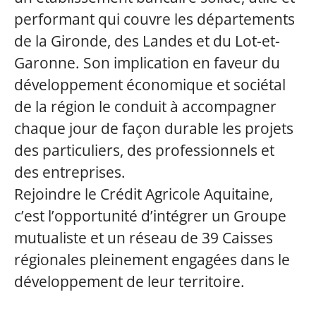
performant qui couvre les départements
de la Gironde, des Landes et du Lot-et-
Garonne. Son implication en faveur du
développement économique et sociétal
de la région le conduit à accompagner
chaque jour de façon durable les projets
des particuliers, des professionnels et
des entreprises.
Rejoindre le Crédit Agricole Aquitaine,
c’est l’opportunité d’intégrer un Groupe
mutualiste et un réseau de 39 Caisses
régionales pleinement engagées dans le
développement de leur territoire.