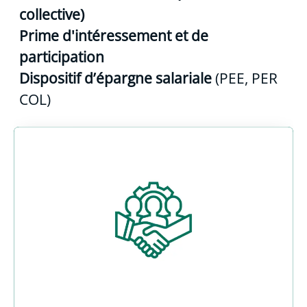
collective)
Prime d'intéressement et de
participation
Dispositif d’épargne salariale
(PEE, PER
COL)