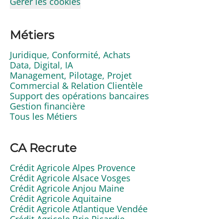
Gérer les cookies
Métiers
Juridique, Conformité, Achats
Data, Digital, IA
Management, Pilotage, Projet
Commercial & Relation Clientèle
Support des opérations bancaires
Gestion financière
Tous les Métiers
CA Recrute
Crédit Agricole Alpes Provence
Crédit Agricole Alsace Vosges
Crédit Agricole Anjou Maine
Crédit Agricole Aquitaine
Crédit Agricole Atlantique Vendée
Crédit Agricole Brie Picardie