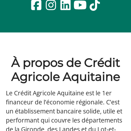
À propos de Crédit
Agricole Aquitaine
Le Crédit Agricole Aquitaine est le 1er
financeur de l’économie régionale. C’est
un établissement bancaire solide, utile et
performant qui couvre les départements
de la Gironde, des Landes et du Lot-et-