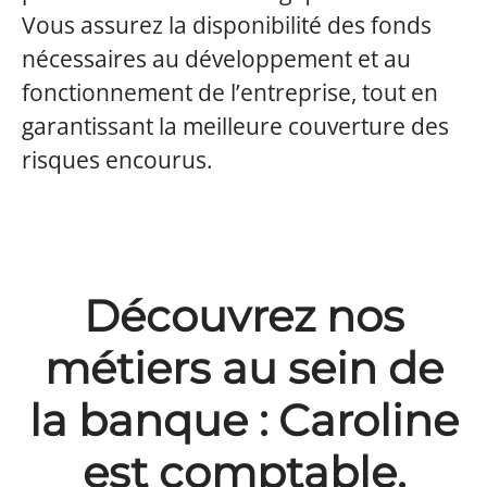
Vous assurez la disponibilité des fonds
nécessaires au développement et au
fonctionnement de l’entreprise, tout en
garantissant la meilleure couverture des
risques encourus.
Découvrez nos
métiers au sein de
la banque : Caroline
est comptable.