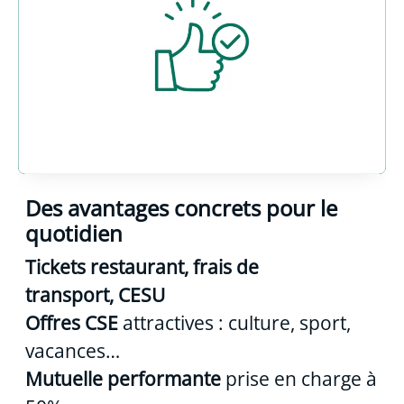
Des avantages concrets pour le
quotidien
Tickets restaurant, frais de
transport, CESU
Offres CSE
attractives : culture, sport,
vacances…
Mutuelle performante
prise en charge à