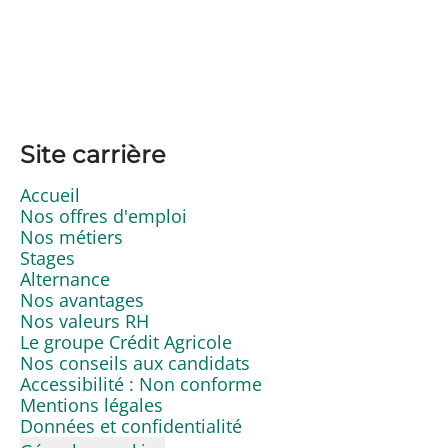
Site carrière
Accueil
Nos offres d'emploi
Nos métiers
Stages
Alternance
Nos avantages
Nos valeurs RH
Le groupe Crédit Agricole
Nos conseils aux candidats
Accessibilité : Non conforme
Mentions légales
Données et confidentialité