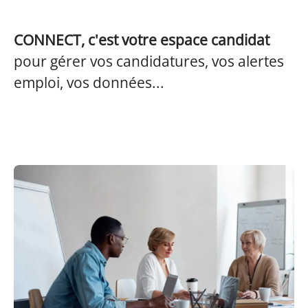
CONNECT, c'est votre espace candidat
pour gérer vos candidatures, vos alertes
emploi, vos données...