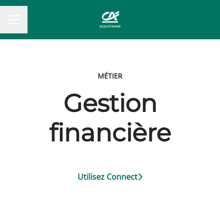
MENU CARRIÈRE
MÉTIER
Gestion
financière
Utilisez Connect