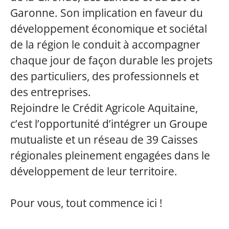
Garonne. Son implication en faveur du
développement économique et sociétal
de la région le conduit à accompagner
chaque jour de façon durable les projets
des particuliers, des professionnels et
des entreprises.
Rejoindre le Crédit Agricole Aquitaine,
c’est l’opportunité d’intégrer un Groupe
mutualiste et un réseau de 39 Caisses
régionales pleinement engagées dans le
développement de leur territoire.
Pour vous, tout commence ici !