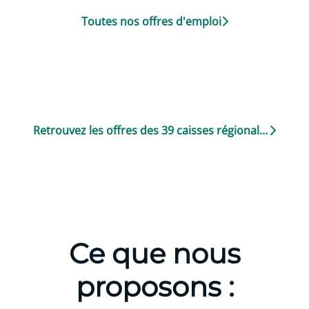
Toutes nos offres d'emploi
Retrouvez les offres des 39 caisses régionales
Ce que nous
proposons :