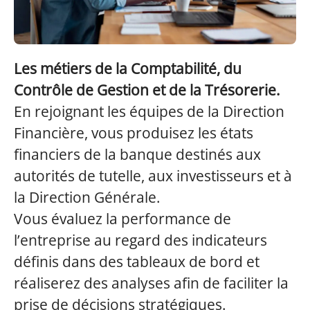
Les métiers de la Comptabilité, du
Contrôle de Gestion et de la Trésorerie.
En rejoignant les équipes de la Direction
Financière, vous produisez les états
financiers de la banque destinés aux
autorités de tutelle, aux investisseurs et à
la Direction Générale.
Vous évaluez la performance de
l’entreprise au regard des indicateurs
définis dans des tableaux de bord et
réaliserez des analyses afin de faciliter la
prise de décisions stratégiques.