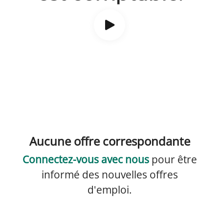
Aucune offre correspondante
Connectez-vous avec nous
pour être
informé des nouvelles offres
d'emploi.