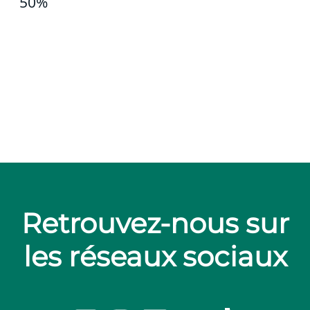
50%
Retrouvez-nous sur
les réseaux sociaux