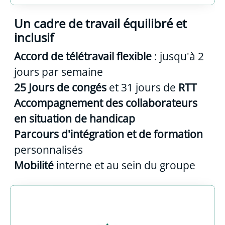
Un cadre de travail équilibré et
inclusif
Accord de télétravail flexible
: jusqu'à 2
jours par semaine
25 Jours de congés
et 31 jours de
RTT
Accompagnement des collaborateurs
en situation de handicap
Parcours d'intégration et de formation
personnalisés
Mobilité
interne et au sein du groupe