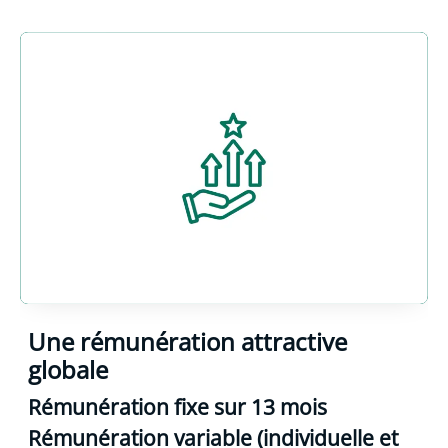
Une rémunération attractive
globale
Rémunération fixe sur 13 mois
Rémunération variable (individuelle et