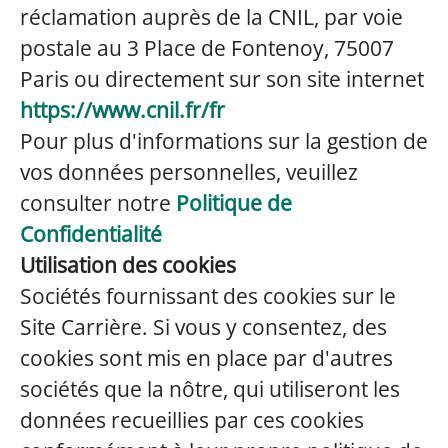
réclamation auprès de la CNIL, par voie
postale au 3 Place de Fontenoy, 75007
Paris ou directement sur son site internet
https://www.cnil.fr/fr
Pour plus d'informations sur la gestion de
vos données personnelles, veuillez
consulter notre
Politique de
Confidentialité
Utilisation des cookies
Sociétés fournissant des cookies sur le
Site Carrière. Si vous y consentez, des
cookies sont mis en place par d'autres
sociétés que la nôtre, qui utiliseront les
données recueillies par ces cookies