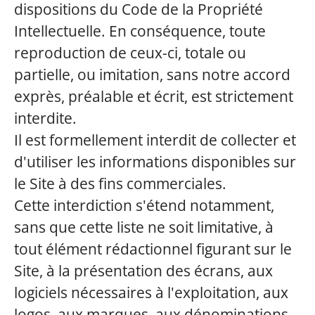
dispositions du Code de la Propriété
Intellectuelle. En conséquence, toute
reproduction de ceux-ci, totale ou
partielle, ou imitation, sans notre accord
exprès, préalable et écrit, est strictement
interdite.
Il est formellement interdit de collecter et
d'utiliser les informations disponibles sur
le Site à des fins commerciales.
Cette interdiction s'étend notamment,
sans que cette liste ne soit limitative, à
tout élément rédactionnel figurant sur le
Site, à la présentation des écrans, aux
logiciels nécessaires à l'exploitation, aux
logos, aux marques, aux dénominations