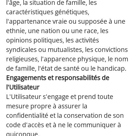
l'âge, la situation de famille, les
caractéristiques génétiques,
l'appartenance vraie ou supposée à une
ethnie, une nation ou une race, les
opinions politiques, les activités
syndicales ou mutualistes, les convictions
religieuses, l'apparence physique, le nom
de famille, l'état de santé ou le handicap.
Engagements et responsabilités de
l'Utilisateur
L'Utilisateur s'engage et prend toute
mesure propre à assurer la
confidentialité et la conservation de son
code d'accès et à ne le communiquer à
quiconque.