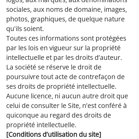
sociales, aux noms de domaine, images,
photos, graphiques, de quelque nature
qu'ils soient.
Toutes ces informations sont protégées
par les lois en vigueur sur la propriété
intellectuelle et par les droits d’auteur.
La société se réserve le droit de
poursuivre tout acte de contrefaçon de
ses droits de propriété intellectuelle.
Aucune licence, ni aucun autre droit que
celui de consulter le Site, n’est conféré à
quiconque au regard des droits de
propriété intellectuelle.
[Conditions d’utilisation du site]