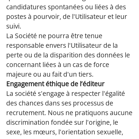
candidatures spontanées ou liées à des
postes à pourvoir, de l'Utilisateur et leur
suivi.
La Société ne pourra être tenue
responsable envers l'Utilisateur de la
perte ou de la disparition des données le
concernant liées à un cas de force
majeure ou au fait d'un tiers.
Engagement éthique de l’éditeur
La société s'engage à respecter l'égalité
des chances dans ses processus de
recrutement. Nous ne pratiquons aucune
discrimination fondée sur l'origine, le
sexe, les mœurs, l'orientation sexuelle,