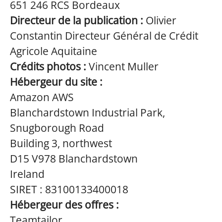
651 246 RCS Bordeaux
Directeur de la publication :
Olivier
Constantin Directeur Général de Crédit
Agricole Aquitaine
Crédits photos :
Vincent Muller
Hébergeur du site :
Amazon AWS
Blanchardstown Industrial Park,
Snugborough Road
Building 3, northwest
D15 V978 Blanchardstown
Ireland
SIRET : 83100133400018
Hébergeur des offres :
Teamtailor