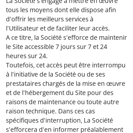
La Société s'engage à mettre en œuvre
tous les moyens dont elle dispose afin
d'offrir les meilleurs services à
l'Utilisateur et de faciliter leur accès.
A ce titre, la Société s'efforce de maintenir
le Site accessible 7 jours sur 7 et 24
heures sur 24.
Toutefois, cet accès peut être interrompu
à l'initiative de la Société ou de ses
prestataires chargés de la mise en œuvre
et de l'hébergement du Site pour des
raisons de maintenance ou toute autre
raison technique. Dans ces cas
spécifiques d'interruption, La Société
s'efforcera d'en informer préalablement