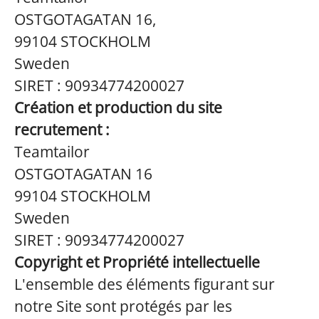
OSTGOTAGATAN 16,
99104 STOCKHOLM
Sweden
SIRET : 90934774200027
Création et production du site
recrutement :
Teamtailor
OSTGOTAGATAN 16
99104 STOCKHOLM
Sweden
SIRET : 90934774200027
Copyright et Propriété intellectuelle
L'ensemble des éléments figurant sur
notre Site sont protégés par les