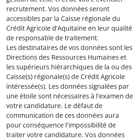
recrutement. Vos données seront
accessibles par la Caisse régionale du
Crédit Agricole d’Aquitaine en leur qualité
de responsable de traitement.
Les destinataires de vos données sont les
Directions des Ressources Humaines et
les supérieurs hiérarchiques de la ou des
Caisse(s) régionale(s) de Crédit Agricole
intéressée(s). Les données signalées par
une étoile sont nécessaires à l'examen de
votre candidature. Le défaut de
communication de ces données aura
pour conséquence l'impossibilité de
traiter votre candidature. Vos données