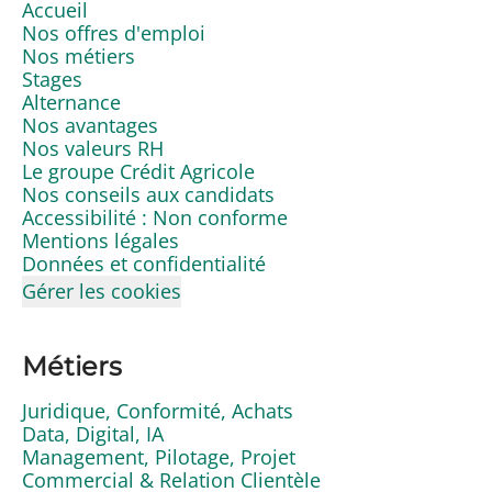
Accueil
Nos offres d'emploi
Nos métiers
Stages
Alternance
Nos avantages
Nos valeurs RH
Le groupe Crédit Agricole
Nos conseils aux candidats
Accessibilité : Non conforme
Mentions légales
Données et confidentialité
Gérer les cookies
Métiers
Juridique, Conformité, Achats
Data, Digital, IA
Management, Pilotage, Projet
Commercial & Relation Clientèle