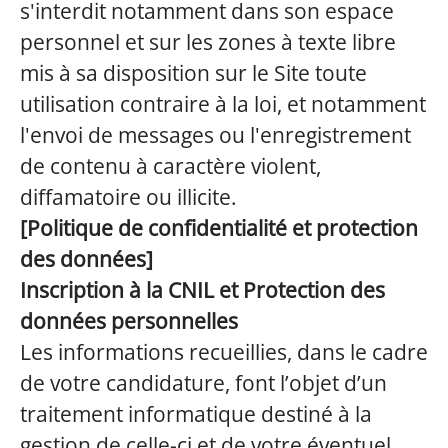
s'interdit notamment dans son espace
personnel et sur les zones à texte libre
mis à sa disposition sur le Site toute
utilisation contraire à la loi, et notamment
l'envoi de messages ou l'enregistrement
de contenu à caractère violent,
diffamatoire ou illicite.
[Politique de confidentialité et protection
des données]
Inscription à la CNIL et Protection des
données personnelles
Les informations recueillies, dans le cadre
de votre candidature, font l’objet d’un
traitement informatique destiné à la
gestion de celle-ci et de votre éventuel