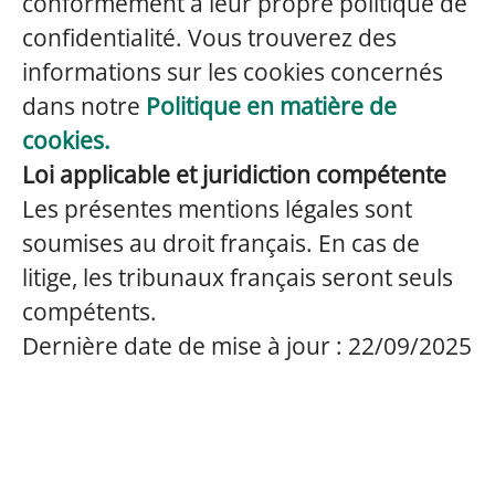
conformément à leur propre politique de
confidentialité. Vous trouverez des
informations sur les cookies concernés
dans notre
Politique en matière de
cookies.
Loi applicable et juridiction compétente
Les présentes mentions légales sont
soumises au droit français. En cas de
litige, les tribunaux français seront seuls
compétents.
Dernière date de mise à jour : 22/09/2025