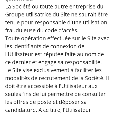
La Société ou toute autre entreprise du
Groupe utilisatrice du Site ne saurait être
tenue pour responsable d'une utilisation
frauduleuse du code d'accès.
Toute opération effectuée sur le Site avec
les identifiants de connexion de
l'Utilisateur est réputée faite au nom de
ce dernier et engage sa responsabilité.
Le Site vise exclusivement à faciliter les
modalités de recrutement de la Société. Il
doit être accessible à l'Utilisateur aux
seules fins de lui permettre de consulter
les offres de poste et déposer sa
candidature. A ce titre, l'Utilisateur