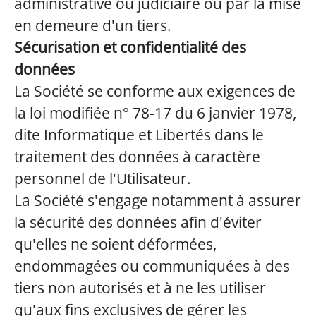
administrative ou judiciaire ou par la mise
en demeure d'un tiers.
Sécurisation et confidentialité des
données
La Société se conforme aux exigences de
la loi modifiée n° 78-17 du 6 janvier 1978,
dite Informatique et Libertés dans le
traitement des données à caractère
personnel de l'Utilisateur.
La Société s'engage notamment à assurer
la sécurité des données afin d'éviter
qu'elles ne soient déformées,
endommagées ou communiquées à des
tiers non autorisés et à ne les utiliser
qu'aux fins exclusives de gérer les