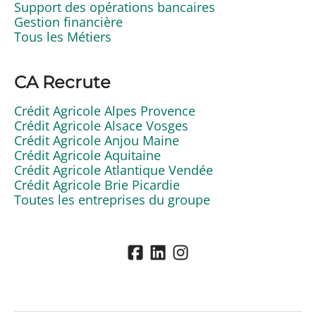
Support des opérations bancaires
Gestion financière
Tous les Métiers
CA Recrute
Crédit Agricole Alpes Provence
Crédit Agricole Alsace Vosges
Crédit Agricole Anjou Maine
Crédit Agricole Aquitaine
Crédit Agricole Atlantique Vendée
Crédit Agricole Brie Picardie
Toutes les entreprises du groupe