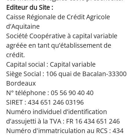
Editeur du Site :
Caisse Régionale de Crédit Agricole
d’Aquitaine
Société Coopérative à capital variable
agréée en tant qu’établissement de
crédit.
Capital social : Capital variable
Siège Social : 106 quai de Bacalan-33300
Bordeaux
N° téléphone : 05 56 90 40 40
SIRET : 434 651 246 03196
Numéro individuel d’identification
d’assujetti à la TVA : FR 16 434 651 246
Numéro d'immatriculation au RCS : 434