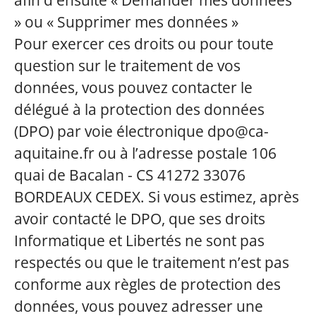
afin d'ensuite « Demander mes données
» ou « Supprimer mes données »
Pour exercer ces droits ou pour toute
question sur le traitement de vos
données, vous pouvez contacter le
délégué à la protection des données
(DPO) par voie électronique dpo@ca-
aquitaine.fr ou à l’adresse postale 106
quai de Bacalan - CS 41272 33076
BORDEAUX CEDEX. Si vous estimez, après
avoir contacté le DPO, que ses droits
Informatique et Libertés ne sont pas
respectés ou que le traitement n’est pas
conforme aux règles de protection des
données, vous pouvez adresser une