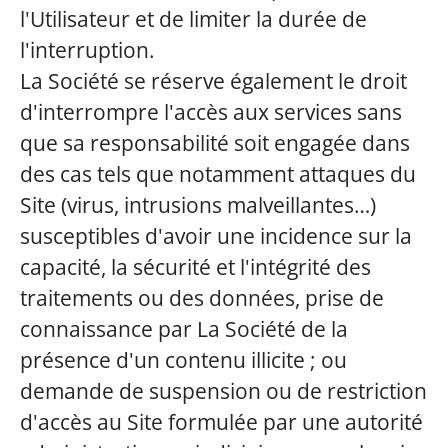
l'Utilisateur et de limiter la durée de
l'interruption.
La Société se réserve également le droit
d'interrompre l'accès aux services sans
que sa responsabilité soit engagée dans
des cas tels que notamment attaques du
Site (virus, intrusions malveillantes…)
susceptibles d'avoir une incidence sur la
capacité, la sécurité et l'intégrité des
traitements ou des données, prise de
connaissance par La Société de la
présence d'un contenu illicite ; ou
demande de suspension ou de restriction
d'accès au Site formulée par une autorité