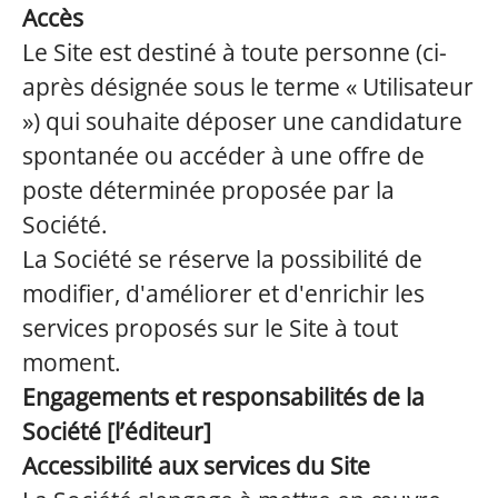
Accès
Le Site est destiné à toute personne (ci-
après désignée sous le terme « Utilisateur
») qui souhaite déposer une candidature
spontanée ou accéder à une offre de
poste déterminée proposée par la
Société.
La Société se réserve la possibilité de
modifier, d'améliorer et d'enrichir les
services proposés sur le Site à tout
moment.
Engagements et responsabilités de la
Société [l’éditeur]
Accessibilité aux services du Site