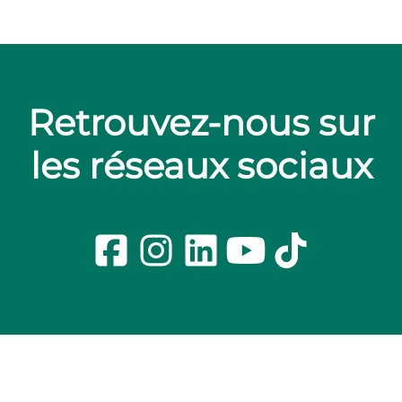
Retrouvez-nous sur
les réseaux sociaux