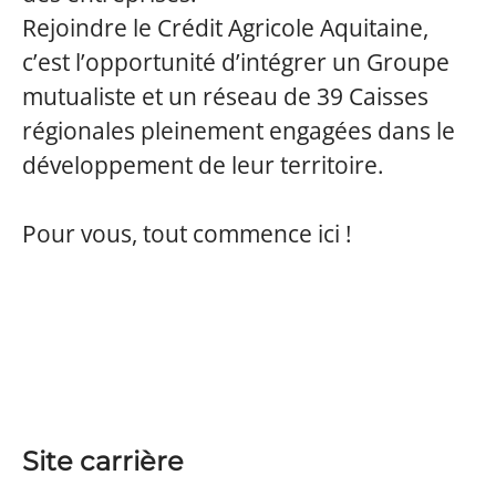
Rejoindre le Crédit Agricole Aquitaine,
c’est l’opportunité d’intégrer un Groupe
mutualiste et un réseau de 39 Caisses
régionales pleinement engagées dans le
développement de leur territoire.
Pour vous, tout commence ici !
Site carrière