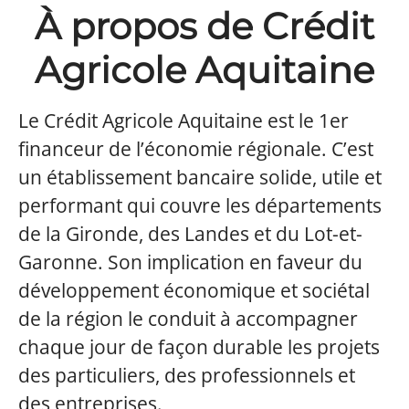
À propos de Crédit
Agricole Aquitaine
Le Crédit Agricole Aquitaine est le 1er
financeur de l’économie régionale. C’est
un établissement bancaire solide, utile et
performant qui couvre les départements
de la Gironde, des Landes et du Lot-et-
Garonne. Son implication en faveur du
développement économique et sociétal
de la région le conduit à accompagner
chaque jour de façon durable les projets
des particuliers, des professionnels et
des entreprises.