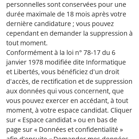
personnelles sont conservées pour une
durée maximale de 18 mois après votre
dernière candidature ; vous pouvez
cependant en demander la suppression à
tout moment.
Conformément à la loi n° 78-17 du 6
janvier 1978 modifiée dite Informatique
et Libertés, vous bénéficiez d'un droit
d'accès, de rectification et de suppression
aux données qui vous concernent, que
vous pouvez exercer en accédant, à tout
moment, à votre espace candidat. Cliquer
sur « Espace candidat » ou en bas de
page sur « Données et confidentialité »