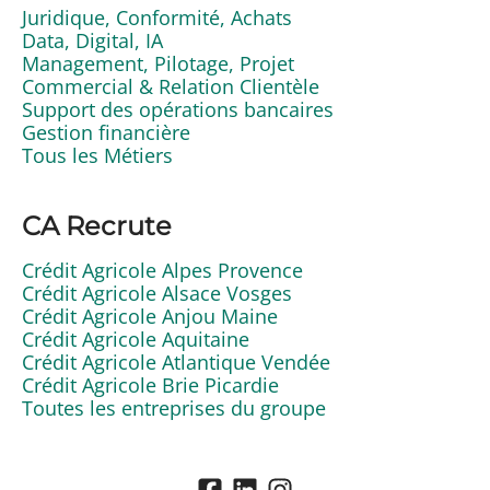
Juridique, Conformité, Achats
Data, Digital, IA
Management, Pilotage, Projet
Commercial & Relation Clientèle
Support des opérations bancaires
Gestion financière
Tous les Métiers
CA Recrute
Crédit Agricole Alpes Provence
Crédit Agricole Alsace Vosges
Crédit Agricole Anjou Maine
Crédit Agricole Aquitaine
Crédit Agricole Atlantique Vendée
Crédit Agricole Brie Picardie
Toutes les entreprises du groupe