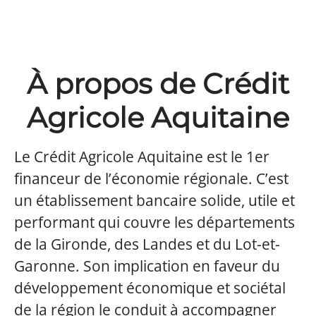
À propos de Crédit
Agricole Aquitaine
Le Crédit Agricole Aquitaine est le 1er
financeur de l’économie régionale. C’est
un établissement bancaire solide, utile et
performant qui couvre les départements
de la Gironde, des Landes et du Lot-et-
Garonne. Son implication en faveur du
développement économique et sociétal
de la région le conduit à accompagner