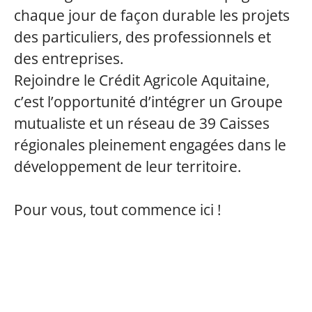
chaque jour de façon durable les projets
des particuliers, des professionnels et
des entreprises.
Rejoindre le Crédit Agricole Aquitaine,
c’est l’opportunité d’intégrer un Groupe
mutualiste et un réseau de 39 Caisses
régionales pleinement engagées dans le
développement de leur territoire.
Pour vous, tout commence ici !