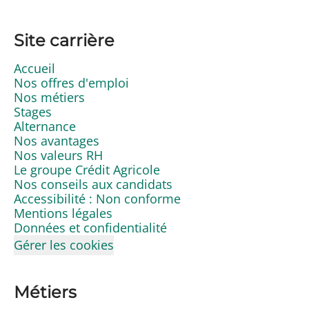
Site carrière
Accueil
Nos offres d'emploi
Nos métiers
Stages
Alternance
Nos avantages
Nos valeurs RH
Le groupe Crédit Agricole
Nos conseils aux candidats
Accessibilité : Non conforme
Mentions légales
Données et confidentialité
Gérer les cookies
Métiers