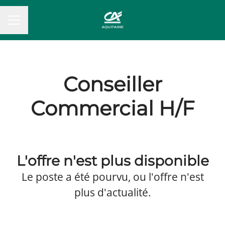
MENU CARRIÈRE
Conseiller
Commercial H/F
L'offre n'est plus disponible
Le poste a été pourvu, ou l'offre n'est
plus d'actualité.