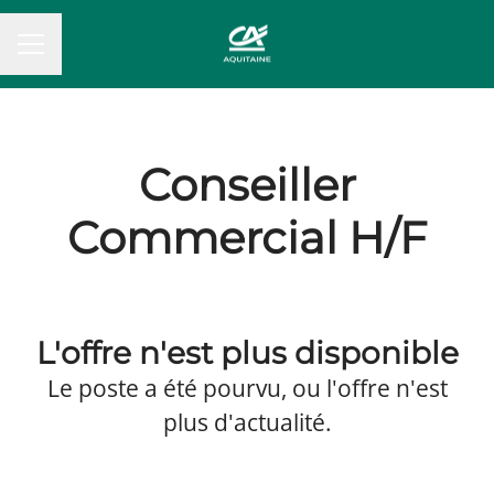
MENU CARRIÈRE
Conseiller
Commercial H/F
L'offre n'est plus disponible
Le poste a été pourvu, ou l'offre n'est
plus d'actualité.