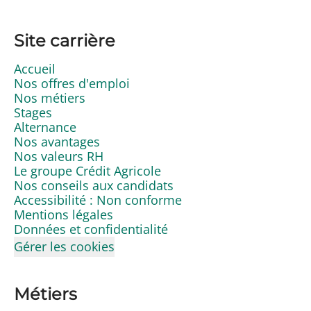
Site carrière
Accueil
Nos offres d'emploi
Nos métiers
Stages
Alternance
Nos avantages
Nos valeurs RH
Le groupe Crédit Agricole
Nos conseils aux candidats
Accessibilité : Non conforme
Mentions légales
Données et confidentialité
Gérer les cookies
Métiers