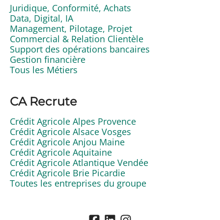
Juridique, Conformité, Achats
Data, Digital, IA
Management, Pilotage, Projet
Commercial & Relation Clientèle
Support des opérations bancaires
Gestion financière
Tous les Métiers
CA Recrute
Crédit Agricole Alpes Provence
Crédit Agricole Alsace Vosges
Crédit Agricole Anjou Maine
Crédit Agricole Aquitaine
Crédit Agricole Atlantique Vendée
Crédit Agricole Brie Picardie
Toutes les entreprises du groupe