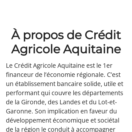
À propos de Crédit
Agricole Aquitaine
Le Crédit Agricole Aquitaine est le 1er
financeur de l’économie régionale. C’est
un établissement bancaire solide, utile et
performant qui couvre les départements
de la Gironde, des Landes et du Lot-et-
Garonne. Son implication en faveur du
développement économique et sociétal
de la région le conduit à accompagner